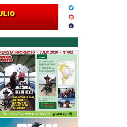
REVISTA INFORMOTO - JULIO 2026 - Nº 662