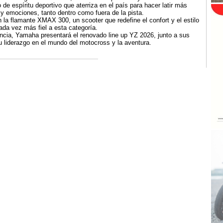
e espíritu deportivo que aterriza en el país para hacer latir más
 y emociones, tanto dentro como fuera de la pista.
 la flamante XMAX 300, un scooter que redefine el confort y el estilo
ada vez más fiel a esta categoría.
encia, Yamaha presentará el renovado line up YZ 2026, junto a sus
liderazgo en el mundo del motocross y la aventura.