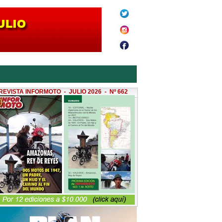
REVISTA INFORMOTO - JULIO 2026 - Nº 662