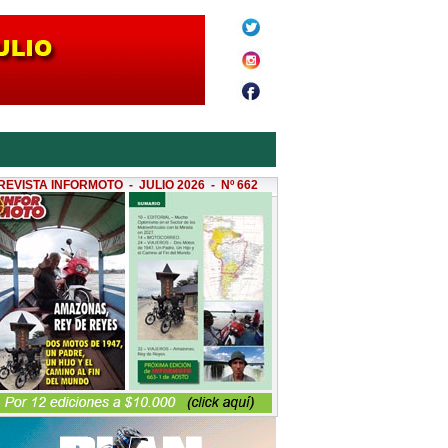
REVISTA INFORMOTO - JULIO 2026 - Nº 662