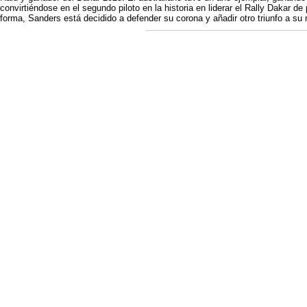
convirtiéndose en el segundo piloto en la historia en liderar el Rally Dakar de
forma, Sanders está decidido a defender su corona y añadir otro triunfo a su 