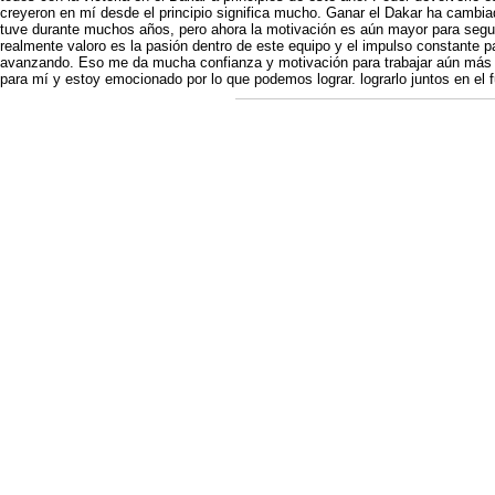
creyeron en mí desde el principio significa mucho. Ganar el Dakar ha cambi
tuve durante muchos años, pero ahora la motivación es aún mayor para segui
realmente valoro es la pasión dentro de este equipo y el impulso constante 
avanzando. Eso me da mucha confianza y motivación para trabajar aún más
para mí y estoy emocionado por lo que podemos lograr. lograrlo juntos en el f