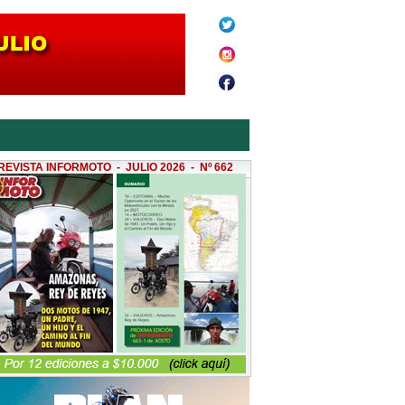
REVISTA INFORMOTO - JULIO 2026 - Nº 662